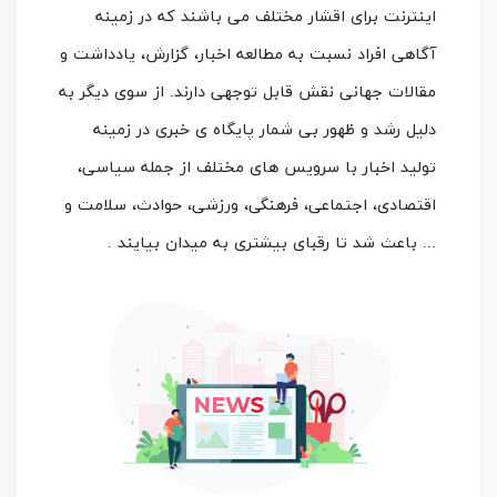
اینترنت برای اقشار مختلف می باشند که در زمینه
آگاهی افراد نسبت به مطالعه اخبار، گزارش، یادداشت و
مقالات جهانی نقش قابل توجهی دارند. از سوی دیگر به
دلیل رشد و ظهور بی شمار پایگاه ی خبری در زمینه
تولید اخبار با سرویس های مختلف از جمله سیاسی،
اقتصادی، اجتماعی، فرهنگی، ورزشی، حوادث، سلامت و
... باعث شد تا رقبای بیشتری به میدان بیایند
.