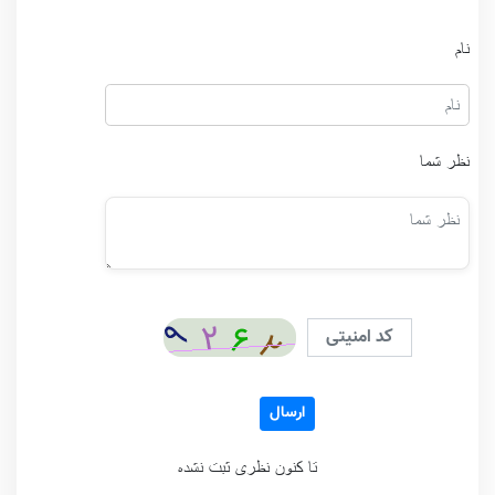
نام
نظر شما
ارسال
تا کنون نظری ثبت نشده