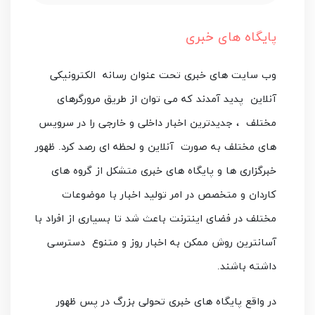
پایگاه های خبری
وب سایت های خبری تحت عنوان رسانه الکترونیکی
آنلاین پدید آمدند که می توان از طریق مرورگرهای
مختلف ، جدیدترین اخبار داخلی و خارجی را در سرویس
های مختلف به صورت آنلاین و لحظه ای رصد کرد. ظهور
خبرگزاری ها و پایگاه های خبری متشکل از گروه های
کاردان و متخصص در امر تولید اخبار با موضوعات
مختلف در فضای اینترنت باعث شد تا بسیاری از افراد با
آسانترین روش ممکن به اخبار روز و متنوع
دسترسی
داشته باشند
.
در واقع پایگاه های خبری تحولی بزرگ در پس ظهور