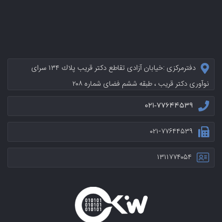
دفترمرکزی :خيابان آزادی تقاطع دکتر قریب پلاك ۱۳۴ سرای
نوآوری دکتر قریب ، طبقه ششم فضای شماره ۲۰۸
۰۲۱-۷۷۶۴۴۵۳۹
۰۲۱-۷۷۶۴۴۵۳۹
۱۳۱۱۷۷۴۰۵۴