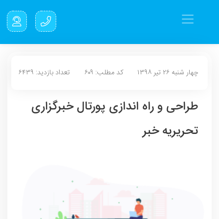
چهار شنبه ۲۶ تیر ۱۳۹۸
کد مطلب: ۶۰۹
تعداد بازدید: ۶۴۳۹
طراحی و راه اندازی پورتال خبرگزاری
تحریریه خبر