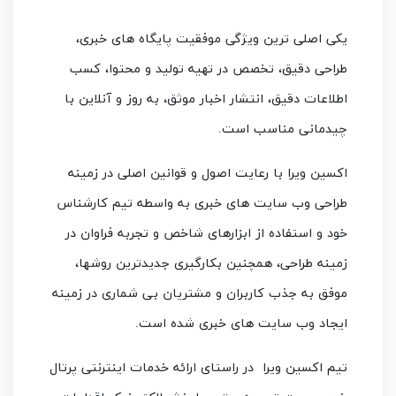
یکی اصلی ترین ویژگی موفقیت پایگاه های خبری،
طراحی دقیق، تخصص در تهیه تولید و محتوا، کسب
اطلاعات دقیق، انتشار اخبار موثق، به روز و آنلاین با
چیدمانی مناسب است
.
اکسین ویرا با رعایت اصول و قوانین اصلی در زمینه
طراحی وب سایت های خبری به واسطه تیم کارشناس
خود و استفاده از ابزارهای شاخص و تجربه فراوان در
زمینه طراحی، همچنین بکارگیری جدیدترین روشها،
موفق به جذب کاربران و مشتریان بی شماری در زمینه
ایجاد وب سایت های خبری شده است
.
تیم اکسین ویرا در راستای ارائه خدمات اینترنتی پرتال