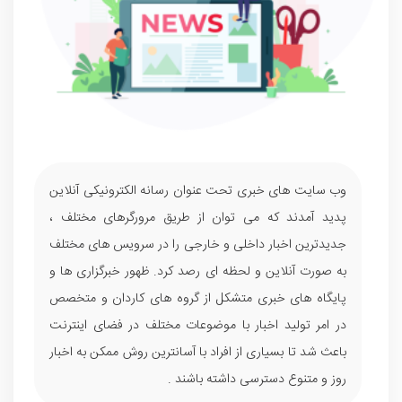
وب سایت های خبری تحت عنوان رسانه الکترونیکی آنلاین
پدید آمدند که می توان از طریق مرورگرهای مختلف ،
جدیدترین اخبار داخلی و خارجی را در سرویس های مختلف
به صورت آنلاین و لحظه ای رصد کرد. ظهور خبرگزاری ها و
پایگاه های خبری متشکل از گروه های کاردان و متخصص
در امر تولید اخبار با موضوعات مختلف در فضای اینترنت
باعث شد تا بسیاری از افراد با آسانترین روش ممکن به اخبار
روز و متنوع دسترسی داشته باشند .