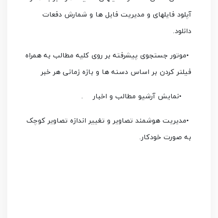
آپلود فایلهای و مدیریت فایل ها و شمارش دفعات
دانلود
.
•
موتور جستجوی پیشرفته بر روی کلیه مطالب به همراه
فیلتر کردن بر اساس دسته ها و بازه زمانی هر خبر
•
نمایش آرشیو مطالب و اخبار
.
•
مدیریت هوشمند تصاویر و تغییر اندازه تصاویر کوچک
به صورت خودکار
.