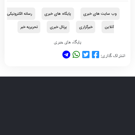
وب سایت های خبری
پایگاه های خبری
رسانه الکترونیکی
آنلاین
خبرگزاری
پرتال خبری
تحریریه خبر
پایگاه های خبری
اشتراک گذاری: