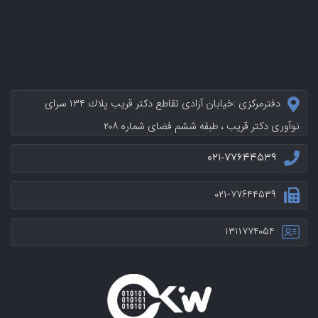
دفترمرکزی :خيابان آزادی تقاطع دکتر قریب پلاك ۱۳۴ سرای
نوآوری دکتر قریب ، طبقه ششم فضای شماره ۲۰۸
۰۲۱-۷۷۶۴۴۵۳۹
۰۲۱-۷۷۶۴۴۵۳۹
۱۳۱۱۷۷۴۰۵۴