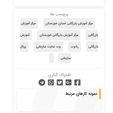
برچسب ها
مرکز آموزش بازرگانی استان خوزستان
مرکز آموزش
بازرگانی
مرکز آموزش بازرگانی خوزستان
آموزش
بازرگانی
رادوب
وب سایت سازمانی
پرتال
سازمانی
اشتراک گذاری
نمونه کارهای مرتبط