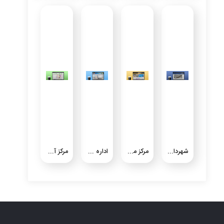
شهرداری شیرین شهر
مرکز ملی گرد و خاک
اداره کل هواشناسی استان خوزستان
مرکز آموزش بازرگانی استان خوزستان