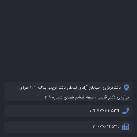
دفترمرکزی :خيابان آزادی تقاطع دکتر قریب پلاك ۱۳۴ سرای
نوآوری دکتر قریب ، طبقه ششم فضای شماره ۲۰۸
۰۲۱-۷۷۶۴۴۵۳۹
۰۲۱-۷۷۶۴۴۵۳۹