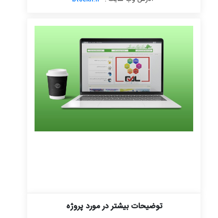
توضیحات بیشتر در مورد پروژه