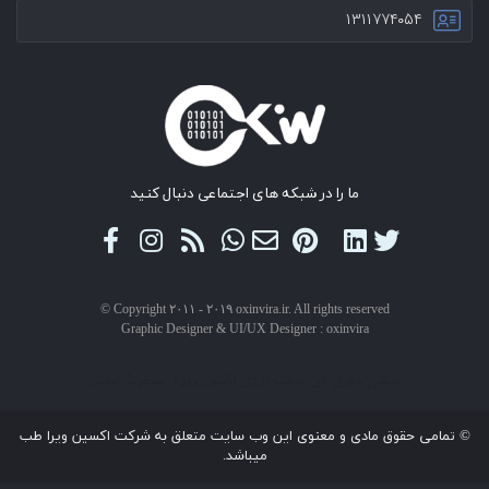
۱۳۱۱۷۷۴۰۵۴
ما را در شبکه های اجتماعی دنبال کنید
© Copyright ۲۰۱۱ - ۲۰۱۹ oxinvira.ir. All rights reserved
Graphic Designer & UI/UX Designer : oxinvira
تمامی حقوق این سایت برای اکسین ویرا محفوظ است.
© تمامی حقوق مادی و معنوی این وب سایت متعلق به شرکت اکسین ویرا طب
میباشد.