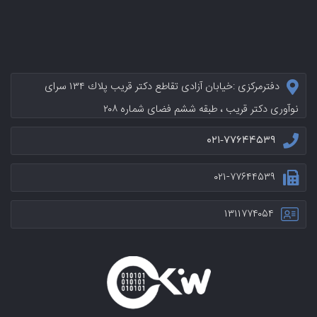
دفترمرکزی :خيابان آزادی تقاطع دکتر قریب پلاك ۱۳۴ سرای
نوآوری دکتر قریب ، طبقه ششم فضای شماره ۲۰۸
۰۲۱-۷۷۶۴۴۵۳۹
۰۲۱-۷۷۶۴۴۵۳۹
۱۳۱۱۷۷۴۰۵۴