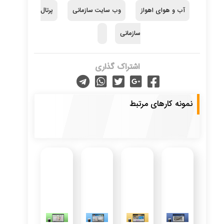
آب و هوای اهواز
وب سایت سازمانی
پرتال
سازمانی
اشتراک گذاری
نمونه کارهای مرتبط