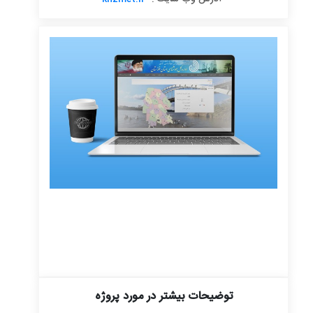
توضیحات بیشتر در مورد پروژه