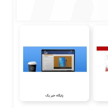
پایگاه خبر یک