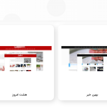
بهین خبر
هشت امروز