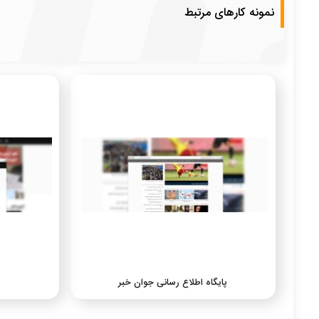
نمونه کارهای مرتبط
پایگاه اطلاع رسانی جوان خبر