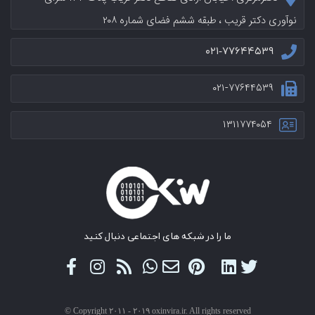
نوآوری دکتر قریب ، طبقه ششم فضای شماره ۲۰۸
۰۲۱-۷۷۶۴۴۵۳۹
۰۲۱-۷۷۶۴۴۵۳۹
۱۳۱۱۷۷۴۰۵۴
ما را در شبکه های اجتماعی دنبال کنید
© Copyright ۲۰۱۱ - ۲۰۱۹ oxinvira.ir. All rights reserved