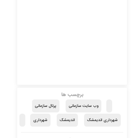
برچسب ها
وب سایت سازمانی
پرتال سازمانی
شهرداری اندیمشک
اندیمشک
شهرداری