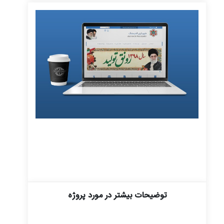
توضیحات بیشتر در مورد پروژه