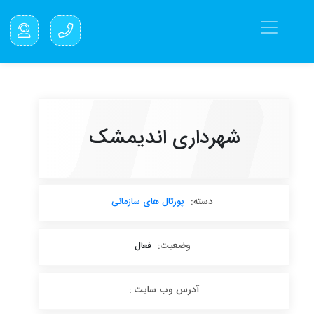
شهرداری اندیمشک
دسته:
پورتال های سازمانی
وضعیت:
فعال
آدرس وب سایت :