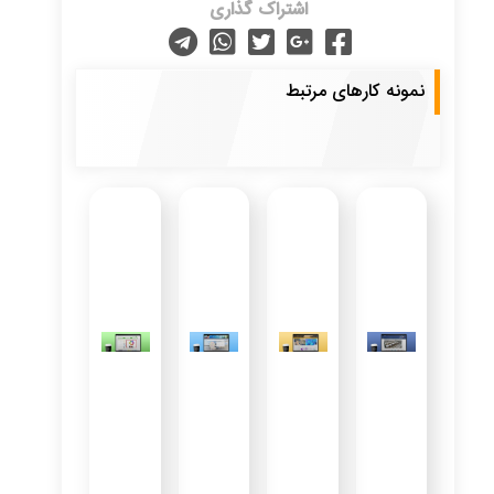
اشتراک گذاری
نمونه کارهای مرتبط