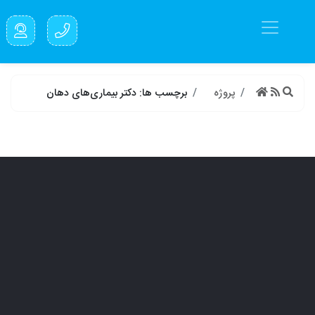
پروژه
برچسب ها: دکتر بیماری‌های دهان