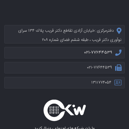
دفترمرکزی :خيابان آزادی تقاطع دکتر قریب پلاك ۱۳۴ سرای
نوآوری دکتر قریب ، طبقه ششم فضای شماره ۲۰۸
۰۲۱-۷۷۶۴۴۵۳۹
۰۲۱-۷۷۶۴۴۵۳۹
۱۳۱۱۷۷۴۰۵۴
ما را در شبکه های اجتماعی دنبال کنید