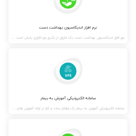
نرم افزار اندیکاسیون بهداشت دست
نرم افزار اندیکاسیون بهداشت دست یک ماژول از پکیج نرم افزاری پایش است که توسط شرکت اکسین ویرا طب، جهت
سامانه الکترونیکی آموزش به بیمار
سامانه الکترونیکی آموزش به بیمار یک راهکار ساده و کارا در ارائه آموزش های مرتبط به درمان به بیمار ،