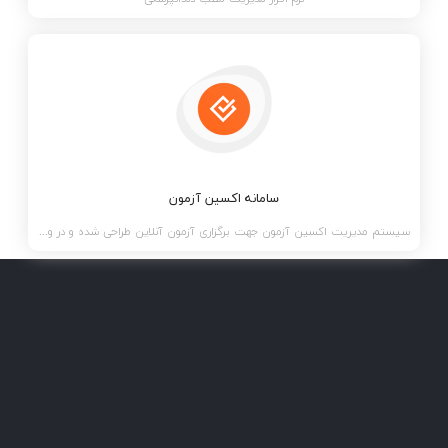
سامانه اکسین آزمون
سیستم مدیریت اکسین آزمون جهت برگزاری آزمون آنلاین طراحی شده و در واقع سامانه ای کامل برای ساخت و مدی