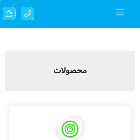
محصولات