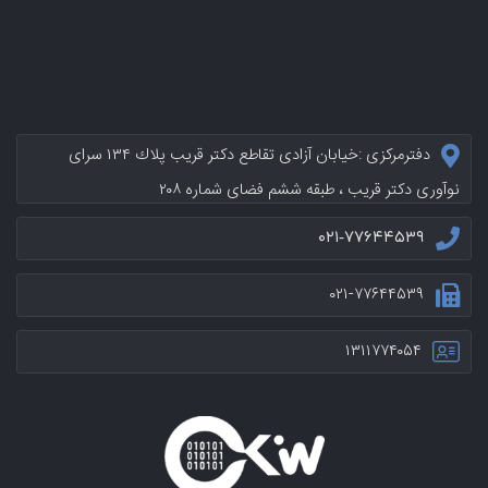
دفترمرکزی :خيابان آزادی تقاطع دکتر قریب پلاك ۱۳۴ سرای
نوآوری دکتر قریب ، طبقه ششم فضای شماره ۲۰۸
۰۲۱-۷۷۶۴۴۵۳۹
۰۲۱-۷۷۶۴۴۵۳۹
۱۳۱۱۷۷۴۰۵۴