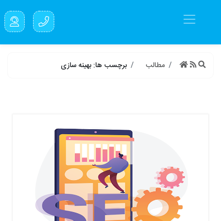
مطالب
برچسب ها: بهینه سازی