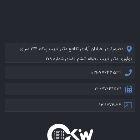
دفترمرکزی :خيابان آزادی تقاطع دکتر قریب پلاك ۱۳۴ سرای
نوآوری دکتر قریب ، طبقه ششم فضای شماره ۲۰۸
۰۲۱-۷۷۶۴۴۵۳۹
۰۲۱-۷۷۶۴۴۵۳۹
۱۳۱۱۷۷۴۰۵۴