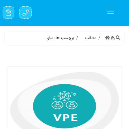
مطالب
برچسب ها: سئو