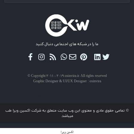
ما را در شبکه های اجتماعی دنبال کنید
© Copyright ۲۰۱۱ - ۲۰۱۹ oxinvira.ir. All rights reserved
Graphic Designer & UI/UX Designer : oxinvira
تمامی حقوق این سایت برای اکسین ویرا محفوظ است.
© تمامی حقوق مادی و معنوی این وب سایت متعلق به شرکت اکسین ویرا طب
میباشد.
اکسین ویرا