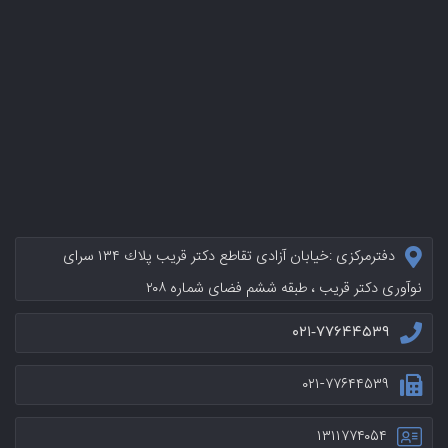
دفترمرکزی :خيابان آزادی تقاطع دکتر قریب پلاك ۱۳۴ سرای
نوآوری دکتر قریب ، طبقه ششم فضای شماره ۲۰۸
۰۲۱-۷۷۶۴۴۵۳۹
۰۲۱-۷۷۶۴۴۵۳۹
۱۳۱۱۷۷۴۰۵۴