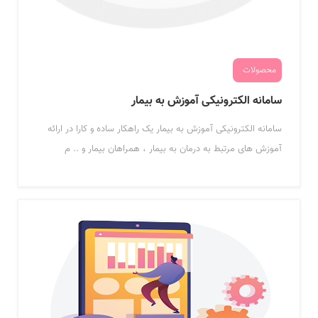
محصولات
سامانه الکترونیکی آموزش به بیمار
سامانه الکترونیکی آموزش به بیمار یک راهکار ساده و کارا در ارائه
آموزش های مرتبط به درمان به بیمار ، همراهان بیمار و .. م