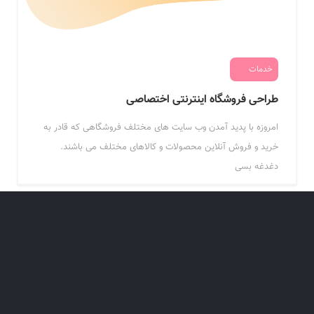
خدمات
طراحی فروشگاه اینترنتی اختصاصی
امروزه با پدید آمدن وب سایت های مختلف فروشگاهی که قادر به
خرید و فروش آنلاین محصولات و کالاهای مختلف می باشند.
دغدغه بسی