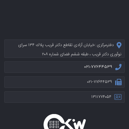
دفترمرکزی :خيابان آزادی تقاطع دکتر قریب پلاك ۱۳۴ سرای
نوآوری دکتر قریب ، طبقه ششم فضای شماره ۲۰۸
۰۲۱-۷۷۶۴۴۵۳۹
۰۲۱-۷۷۶۴۴۵۳۹
۱۳۱۱۷۷۴۰۵۴