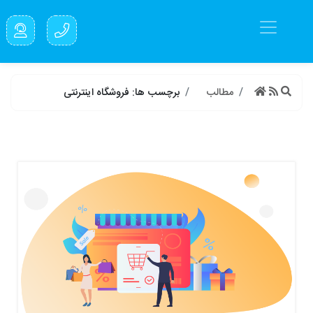
مطالب
برچسب ها: فروشگاه اینترنتی