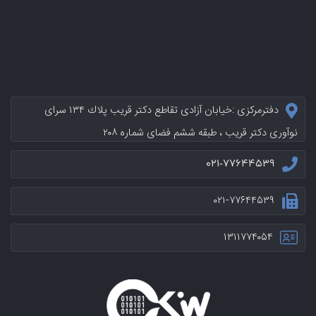
دفترمرکزی :خيابان آزادی تقاطع دکتر قریب پلاك ۱۳۴ سرای
نوآوری دکتر قریب ، طبقه ششم فضای شماره ۲۰۸
۰۲۱-۷۷۶۴۴۵۳۹
۰۲۱-۷۷۶۴۴۵۳۹
۱۳۱۱۷۷۴۰۵۴