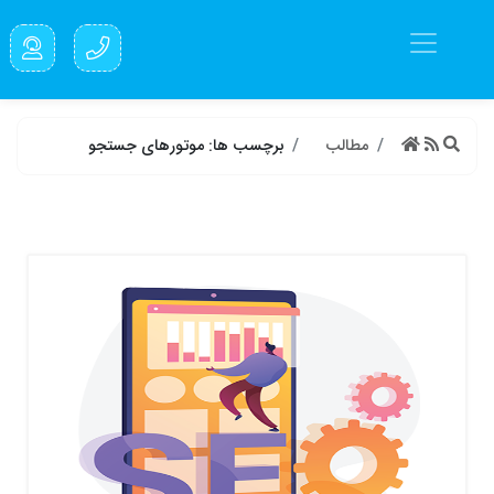
مطالب
برچسب ها: موتورهای جستجو