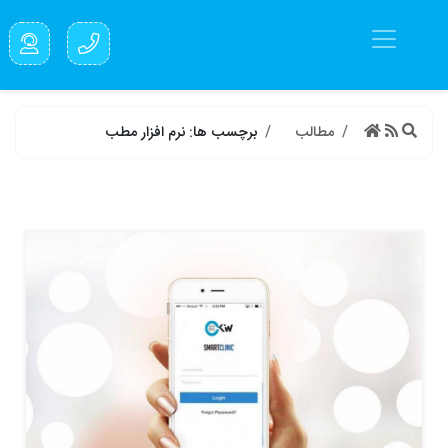
مطالب
برچسب ها: نرم افزار مطب