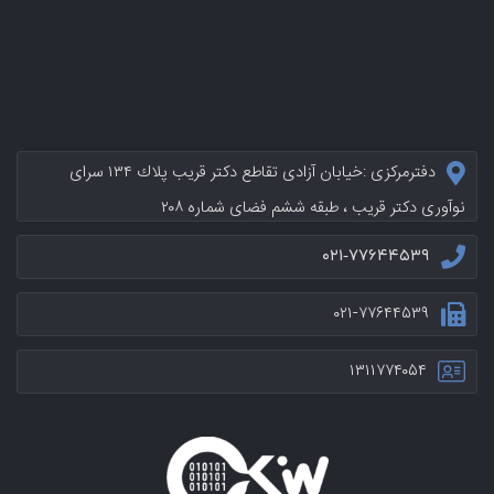
دفترمرکزی :خيابان آزادی تقاطع دکتر قریب پلاك ۱۳۴ سرای
نوآوری دکتر قریب ، طبقه ششم فضای شماره ۲۰۸
۰۲۱-۷۷۶۴۴۵۳۹
۰۲۱-۷۷۶۴۴۵۳۹
۱۳۱۱۷۷۴۰۵۴