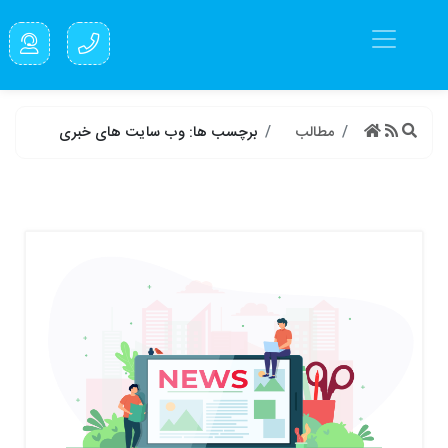
مطالب
برچسب ها: وب سایت های خبری