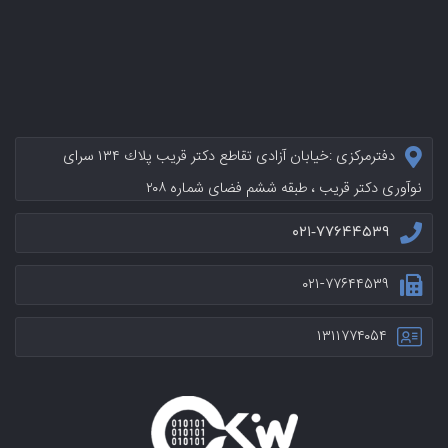
دفترمرکزی :خيابان آزادی تقاطع دکتر قریب پلاك ۱۳۴ سرای
نوآوری دکتر قریب ، طبقه ششم فضای شماره ۲۰۸
۰۲۱-۷۷۶۴۴۵۳۹
۰۲۱-۷۷۶۴۴۵۳۹
۱۳۱۱۷۷۴۰۵۴