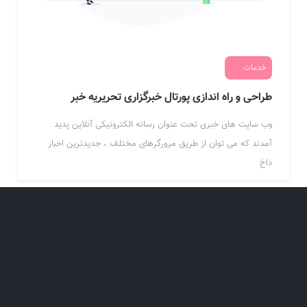
خدمات
طراحی و راه اندازی پورتال خبرگزاری تحریریه خبر
وب سایت های خبری تحت عنوان رسانه الکترونیکی آنلاین پدید
آمدند که می توان از طریق مرورگرهای مختلف ، جدیدترین اخبار
داخ