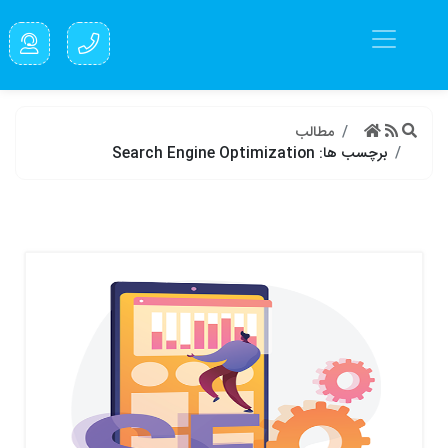
مطالب
برچسب ها: Search Engine Optimization