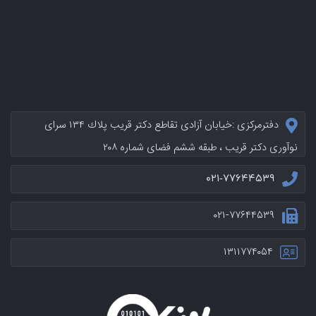
دفترمرکزی :خيابان آزادی تقاطع دکتر قریب پلاك ۱۳۴ سرای
نوآوری دکتر قریب ، طبقه ششم فضای شماره ۲۰۸
۰۲۱-۷۷۶۴۴۵۳۹
۰۲۱-۷۷۶۴۴۵۳۹
۱۳۱۱۷۷۴۰۵۴