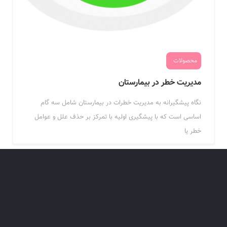
محصولات
مدیریت خطر در بیمارستان
نگاه پیشگیرانه به مدیریت خطرات در بیمارستان شامل سه گام
اساسی است که با پیشگیری اولیه با تمرکز بر حذف علل و عوامل
خطر یا