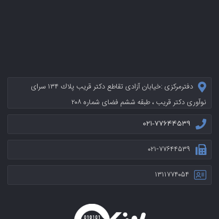
دفترمرکزی :خيابان آزادی تقاطع دکتر قریب پلاك ۱۳۴ سرای
نوآوری دکتر قریب ، طبقه ششم فضای شماره ۲۰۸
۰۲۱-۷۷۶۴۴۵۳۹
۰۲۱-۷۷۶۴۴۵۳۹
۱۳۱۱۷۷۴۰۵۴