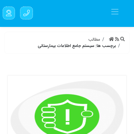
مطالب
برچسب ها: سیستم جامع اطلاعات بیمارستانی