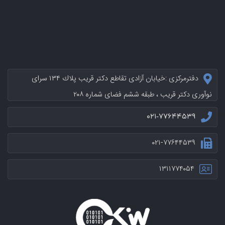
دفترمرکزی :خيابان آزادی تقاطع دکتر قریب پلاك ۱۳۴ سرای
نوآوری دکتر قریب ، طبقه ششم فضای شماره ۲۰۸
۰۲۱-۷۷۶۴۴۵۳۹
۰۲۱-۷۷۶۴۴۵۳۹
۱۳۱۱۷۷۴۰۵۴