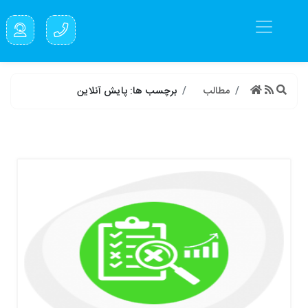
مطالب
برچسب ها: پایش آنلاین