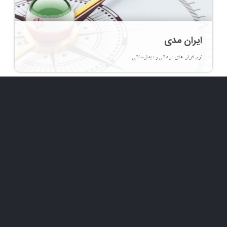
ایران مدی
نرم افزار های درمانی و بیمارستانی