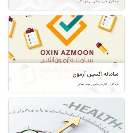
نرم افزار های درمانی و بیمارستانی
سامانه اکسین آزمون
نرم افزار های درمانی و بیمارستانی