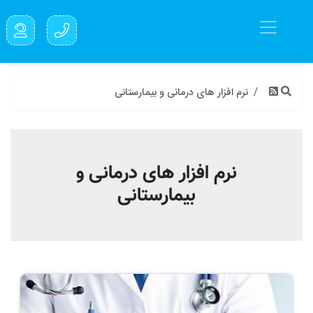
نرم افزار های درمانی و بیمارستانی
نرم افزار های درمانی و
بیمارستانی