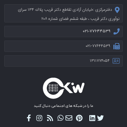
دفترمرکزی :خيابان آزادی تقاطع دکتر قریب پلاك ۱۳۴ سرای
نوآوری دکتر قریب ، طبقه ششم فضای شماره ۲۰۸
۰۲۱-۷۷۶۴۴۵۳۹
۰۲۱-۷۷۶۴۴۵۳۹
۱۳۱۱۷۷۴۰۵۴
ما را در شبکه های اجتماعی دنبال کنید