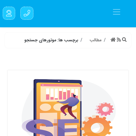
مطالب
برچسب ها: موتورهای جستجو