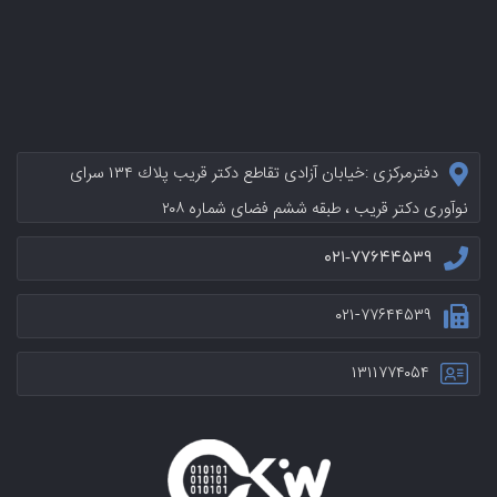
دفترمرکزی :خيابان آزادی تقاطع دکتر قریب پلاك ۱۳۴ سرای
نوآوری دکتر قریب ، طبقه ششم فضای شماره ۲۰۸
۰۲۱-۷۷۶۴۴۵۳۹
۰۲۱-۷۷۶۴۴۵۳۹
۱۳۱۱۷۷۴۰۵۴