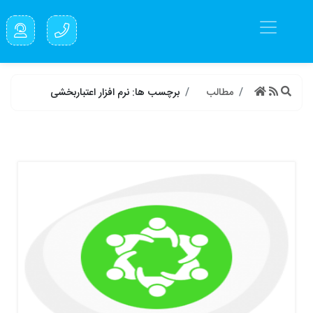
مطالب
برچسب ها: نرم افزار اعتباربخشی