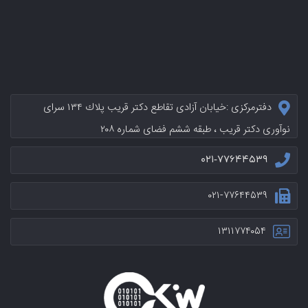
دفترمرکزی :خيابان آزادی تقاطع دکتر قریب پلاك ۱۳۴ سرای
نوآوری دکتر قریب ، طبقه ششم فضای شماره ۲۰۸
۰۲۱-۷۷۶۴۴۵۳۹
۰۲۱-۷۷۶۴۴۵۳۹
۱۳۱۱۷۷۴۰۵۴