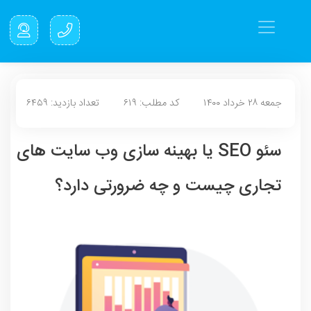
جمعه ۲۸ خرداد ۱۴۰۰
کد مطلب: ۶۱۹
تعداد بازدید: ۶۴۵۹
سئو SEO یا بهینه سازی وب سایت های
تجاری چیست و چه ضرورتی دارد؟