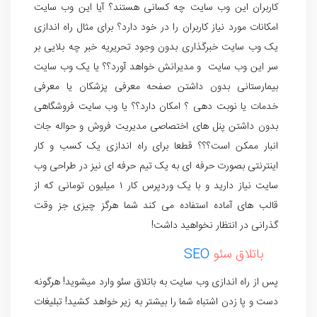
کاربران این وب سایت چه کسانی هستند؟ آیا این وب سایت
امکانات مورد نیاز کاربران را در خود دارد؟ برای مثال راه اندازی
یک وب سایت خبرگذاری بدون وجود تحریریه خبر چه بلایی بر
سر این وب سایت و مدیرانش خواهد آورد؟؟ یا یک وب سایت
بیمارستانی بدون داشتن صفحه معرفی پزشکان یا معرفی
خدمات یا نوبت دهی ؟ امکان دارد؟؟ یا وب سایت فروشگاهی
بدون داشتن پنل های اختصاصی مدیریت فروش و حواله جات
انبار ممکن است؟؟؟ قطعا برای راه اندازی یک کسب و کار
اینترنتی بصورت حرفه ای به یک تیم حرفه ای نیز در طراحی وب
سایت نیاز دارید و با یک وردپرس کار ۱ میلیون تومانی که از
قالب های آماده استفاده می کند شما هرگز چیزی جز وقت
گذرانی در انتظار نخواهید داشت!
باتلاق سئو
SEO
پس از راه اندازی وب سایت به باتلاق سئو وارد میشوید! هرگونه
دست و پا زدن اشتباه شما را بیشتر به زیر خواهد کشید! تبلیغات