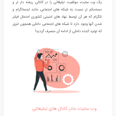
یک وب سایت، موفقیت تبلیغاتی را در کانالی ریشه دار تر و
مستحکم تر نسبت به شبکه های اجتماعی مانند اینستاگرام و
تلگرام که هر آن توسط نهاد های امنیتی کشوری احتمال فیلتر
شدن آنها وجود دارد تا شبکه های اجتماعی داخلی همچون لنزور
که تولید کننده داخلی از ادامه آن منصرف گردید!
وب سایت، مادر کانال های تبلیغاتی