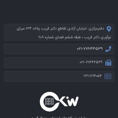
دفترمرکزی :خيابان آزادی تقاطع دکتر قریب پلاك ۱۳۴ سرای
نوآوری دکتر قریب ، طبقه ششم فضای شماره ۲۰۸
۰۲۱-۷۷۶۴۴۵۳۹
۰۲۱-۷۷۶۴۴۵۳۹
۱۳۱۱۷۷۴۰۵۴