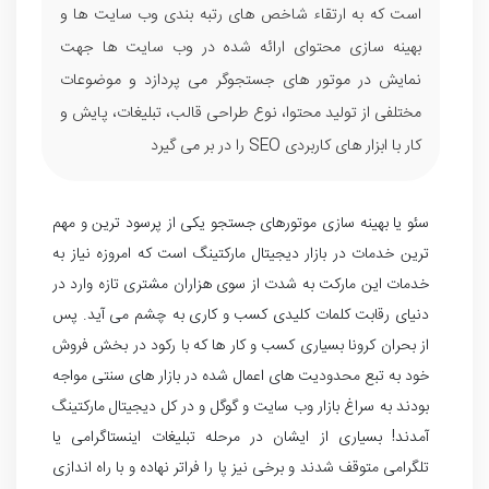
است که به ارتقاء شاخص های رتبه بندی وب سایت ها و
بهینه سازی محتوای ارائه شده در وب سایت ها جهت
نمایش در موتور های جستجوگر می پردازد و موضوعات
مختلفی از تولید محتوا، نوع طراحی قالب، تبلیغات، پایش و
کار با ابزار های کاربردی SEO را در بر می گیرد
سئو یا بهینه سازی موتورهای جستجو یکی از پرسود ترین و مهم
ترین خدمات در بازار دیجیتال مارکتینگ است که امروزه نیاز به
خدمات این مارکت به شدت از سوی هزاران مشتری تازه وارد در
دنیای رقابت کلمات کلیدی کسب و کاری به چشم می آید. پس
از بحران کرونا بسیاری کسب و کار ها که با رکود در بخش فروش
خود به تبع محدودیت های اعمال شده در بازار های سنتی مواجه
بودند به سراغ بازار وب سایت و گوگل و در کل دیجیتال مارکتینگ
آمدند! بسیاری از ایشان در مرحله تبلیغات اینستاگرامی یا
تلگرامی متوقف شدند و برخی نیز پا را فراتر نهاده و با راه اندازی