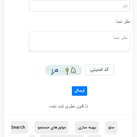
نظر شما
ارسال
تا کنون نظری ثبت نشده
سئو
بهینه سازی
موتورهای جستجو
Search